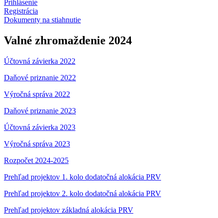
Prihlásenie
Registrácia
Dokumenty na stiahnutie
Valné zhromaždenie 2024
Účtovná závierka 2022
Daňové priznanie 2022
Výročná správa 2022
Daňové priznanie 2023
Účtovná závierka 2023
Výročná správa 2023
Rozpočet 2024-2025
Prehľad projektov 1. kolo dodatočná alokácia PRV
Prehľad projektov 2. kolo dodatočná alokácia PRV
Prehľad projektov základná alokácia PRV